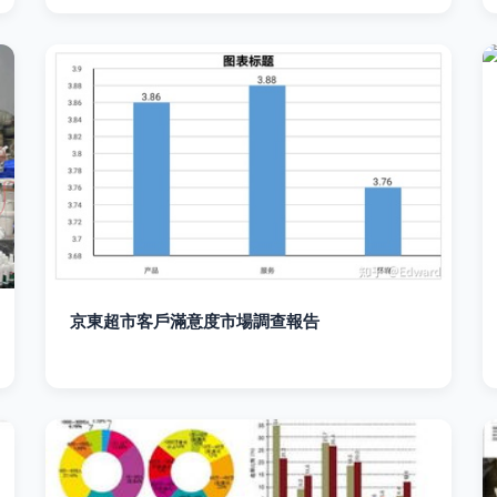
京東超市客戶滿意度市場調查報告