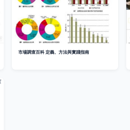
市場調查百科 定義、方法與實踐指南